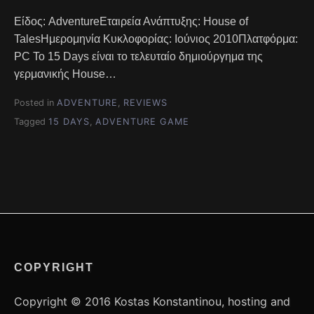
Είδος: AdventureΕταιρεία Ανάπτυξης: House of
TalesΗμερομηνία Κυκλοφορίας: Ιούνιος 2010Πλατφόρμα:
PC Το 15 Days είναι το τελευταίο δημιούργημα της
γερμανικής House…
Posted in
ADVENTURE
,
REVIEWS
Tagged
15 DAYS
,
ADVENTURE GAME
COPYRIGHT
Copyright © 2016 Kostas Konstantinou, hosting and