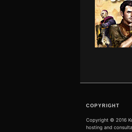
COPYRIGHT
Copyright © 2016 Ko
hosting and consult