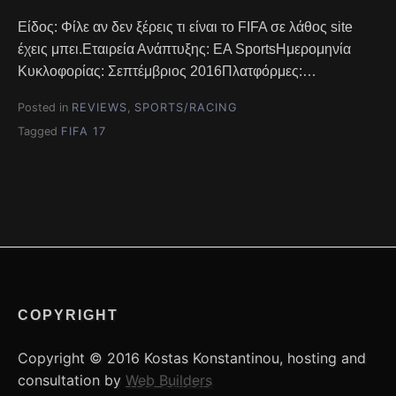
Είδος: Φίλε αν δεν ξέρεις τι είναι το FIFA σε λάθος site
έχεις μπει.Εταιρεία Ανάπτυξης: EA SportsΗμερομηνία
Κυκλοφορίας: Σεπτέμβριος 2016Πλατφόρμες:…
Posted in
REVIEWS
,
SPORTS/RACING
Tagged
FIFA 17
COPYRIGHT
Copyright © 2016 Kostas Konstantinou, hosting and
consultation by
Web Builders