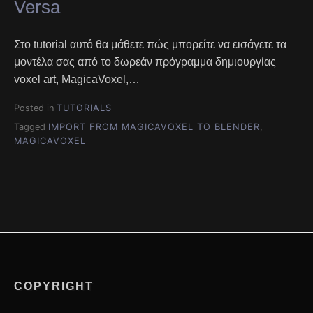
Versa
Στο tutorial αυτό θα μάθετε πώς μπορείτε να εισάγετε τα
μοντέλα σας από το δωρεάν πρόγραμμα δημιουργίας
voxel art, MagicaVoxel,…
Posted in
TUTORIALS
Tagged
IMPORT FROM MAGICAVOXEL TO BLENDER
,
MAGICAVOXEL
COPYRIGHT