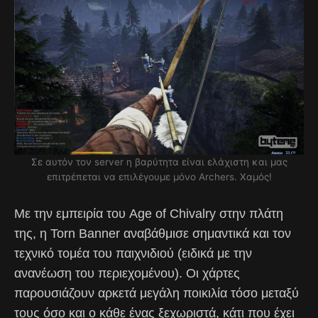
Σε αυτόν τον server η βαρύτητα είναι ελάχιστη και μας
επιτρέπεται να επιλέγουμε μόνο Αrchers. Χαμός!
Με την εμπειρία του Age of Chivalry στην πλάτη
της, η Torn Banner αναβάθμισε σημαντικά και τον
τεχνικό τομέα του παιχνιδιού (ειδικά με την
ανανέωση του περιεχομένου). Οι χάρτες
παρουσιάζουν αρκετά μεγάλη ποικιλία τόσο μεταξύ
τους όσο και ο κάθε ένας ξεχωριστά, κάτι που έχει