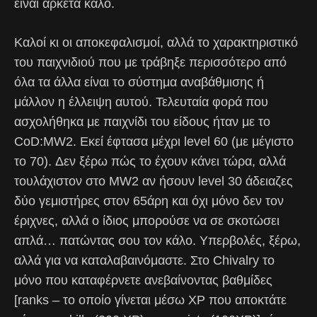
είναι αρκετά καλό.
Καλοί κι οι αποκεφαλισμοί, αλλά το χαρακτηριστικό
του παιχνιδιού που με τράβηξε περισσότερο από
όλα τα άλλα είναι το σύστημα αναβάθμισης ή
μάλλον η έλλειψη αυτού. Τελευταία φορά που
ασχολήθηκα με παιχνίδι του είδους ήταν με το
CoD:MW2. Εκεί έφτασα μέχρι level 60 (με μέγιστο
το 70). Δεν ξέρω πώς το έχουν κάνει τώρα, αλλά
τουλάχιστον στο MW2 αν ήσουν level 30 άδειαζες
δύο γεμιστήρες στον 65άρη και όχι μόνο δεν τον
έριχνες, αλλά ο ίδιος μπορούσε να σε σκοτώσει
απλά… πατώντας σου τον κάλο. Υπερβολές, ξέρω,
αλλά για να καταλαβαινόμαστε. Στο Chivalry το
μόνο που καταφέρνετε ανεβαίνοντας βαθμίδες
[ranks – το οποίο γίνεται μέσω XP που αποκτάτε