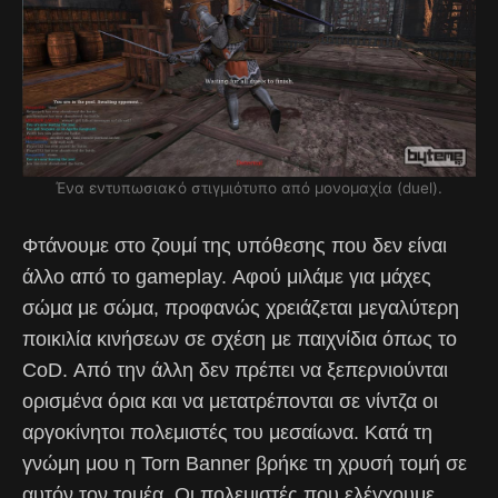
Ένα εντυπωσιακό στιγμιότυπο από μονομαχία (duel).
Φτάνουμε στο ζουμί της υπόθεσης που δεν είναι
άλλο από το gameplay. Αφού μιλάμε για μάχες
σώμα με σώμα, προφανώς χρειάζεται μεγαλύτερη
ποικιλία κινήσεων σε σχέση με παιχνίδια όπως το
CoD. Από την άλλη δεν πρέπει να ξεπερνιούνται
ορισμένα όρια και να μετατρέπονται σε νίντζα οι
αργοκίνητοι πολεμιστές του μεσαίωνα. Κατά τη
γνώμη μου η Torn Banner βρήκε τη χρυσή τομή σε
αυτόν τον τομέα. Οι πολεμιστές που ελέγχουμε