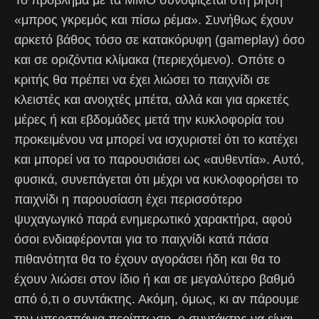
«μπρος γκρεμός και πίσω ρέμα». Συνήθως έχουν
αρκετό βάθος τόσο σε κατακόρυφη (gameplay) όσο
και σε οριζόντια κλίμακα (περιεχόμενο). Οπότε ο
κριτής θα πρέπει να έχει λιώσει το παιχνίδι σε
κλειστές και ανοιχτές μπέτα, αλλά και για αρκετές
μέρες ή και εβδομάδες μετά την κυκλοφορία του
προκειμένου να μπορεί να ισχυριστεί ότι το κατέχει
και μπορεί να το παρουσιάσει ως «αυθεντία». Αυτό,
φυσικά, συνεπάγεται ότι μέχρι να κυκλοφορήσει το
παιχνίδι η παρουσίαση έχει περισσότερο
ψυχαγωγικό παρά ενημερωτικό χαρακτήρα, αφού
όσοι ενδιαφέρονται για το παιχνίδι κατά πάσα
πιθανότητα θα το έχουν αγοράσει ήδη και θα το
έχουν λιώσει στον ίδιο ή και σε μεγαλύτερο βαθμό
από ό,τι ο συντάκτης. Ακόμη, όμως, κι αν πάρουμε
την υπερσπάνια περίπτωση, ο συντάκτης να είναι