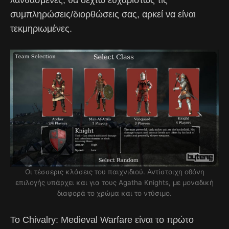
συμπληρώσεις/διορθώσεις σας, αρκεί να είναι
τεκμηριωμένες.
Οι τέσσερις κλάσεις του παιχνιδιού. Αντίστοιχη οθόνη
επιλογής υπάρχει και για τους Agatha Knights, με μοναδική
διαφορά το χρώμα και το ντύσιμο.
Το Chivalry: Medieval Warfare είναι το πρώτο