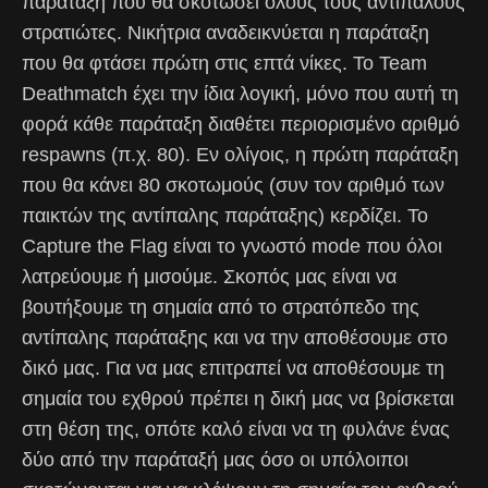
παράταξη που θα σκοτώσει όλους τους αντίπαλους
στρατιώτες. Νικήτρια αναδεικνύεται η παράταξη
που θα φτάσει πρώτη στις επτά νίκες. To Team
Deathmatch έχει την ίδια λογική, μόνο που αυτή τη
φορά κάθε παράταξη διαθέτει περιορισμένο αριθμό
respawns (π.χ. 80). Εν ολίγοις, η πρώτη παράταξη
που θα κάνει 80 σκοτωμούς (συν τον αριθμό των
παικτών της αντίπαλης παράταξης) κερδίζει. Το
Capture the Flag είναι το γνωστό mode που όλοι
λατρεύουμε ή μισούμε. Σκοπός μας είναι να
βουτήξουμε τη σημαία από το στρατόπεδο της
αντίπαλης παράταξης και να την αποθέσουμε στο
δικό μας. Για να μας επιτραπεί να αποθέσουμε τη
σημαία του εχθρού πρέπει η δική μας να βρίσκεται
στη θέση της, οπότε καλό είναι να τη φυλάνε ένας
δύο από την παράταξή μας όσο οι υπόλοιποι