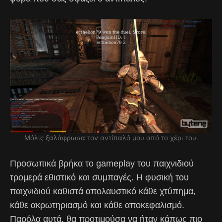
Μόλις ξαλάφρωσα τον αντίπαλό μου από το χέρι του.
Προσωπικά βρήκα το gameplay του παιχνιδιού
τρομερά εθιστικό και συμπαγές. Η φυσική του
παιχνιδιού καθιστά απολαυστικό κάθε χτύπημα,
κάθε ακρωτηριασμό και κάθε αποκεφαλισμό.
Παρόλα αυτά, θα προτιμούσα να ήταν κάπως πιο