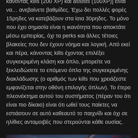
κάνοντας kills (200 XP) και assists (100XP)] είναι
να… ανεβαίνετε βαθμίδες. Έχω δει πολλές φορές
15ρηδες να κατεβάζουν στα ίσια 30ρηδες. Το μόνο
που έχει σημασία είναι η ικανότητα που αποκτάτε
μέσω εμπειρίας, όχι τα perks και άλλες τέτοιες
βλακείες που δεν έχουν νόημα και λογική. Από εκεί
και πέρα, κάνοντας kills έχοντας επιλέξει
συγκεκριμένη κλάση και όπλο, μπορείτε να
ξεκλειδώσετε το επόμενο όπλο της συγκεκριμένης
διακλάδωσης (ο αριθμός των kills που χρειάζεστε
εμφανίζεται στην οθόνη επιλογής όπλων). Το έτερο
πλεονέκτημα αυτού του συστήματος (πέραν του ότι
είναι πιο δίκαιο) είναι ότι ωθεί τους παίκτες να
εστιάσουν σε αυτό καθεαυτό το παιχνίδι και όχι σε
ηλίθιες ανταμοιβές που στερούνται κάθε ουσίας.