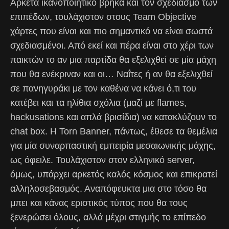
Αρκετά ικανοποιητικό βρήκα και τον σχεδιασμό των
επιπέδων, τουλάχιστον στους Team Objective
χάρτες που είναι και πιο σημαντικό να είναι σωστά
σχεδιασμένοι. Από εκεί και πέρα είναι στο χέρι των
παικτών το αν μια παρτίδα θα εξελιχθεί σε μία μάχη
που θα ενέκριναν και οι… Ναΐτες ή αν θα εξελιχθεί
σε πανηγυράκι με τον καθένα να κάνει ό,τι του
κατέβει και τα ηλίθια σχόλια (μαζί με flames,
hackusations και απλά βρισίδια) να κατακλύζουν το
chat box. H Torn Banner, πάντως, έθεσε τα θεμέλια
για μία συναρπαστική εμπειρία μεσαιωνικής μάχης,
ως όφειλε. Τουλάχιστον στον ελληνικό server,
όμως, υπάρχει αρκετός καλός κόσμος και επικρατεί
αλληλοσεβασμός. Αναπόφευκτα μια στο τόσο θα
μπει και κάνας εριστικός τύπος που θα τους
ξενερώσει όλους, αλλά μέχρι στιγμής το επίπεδο